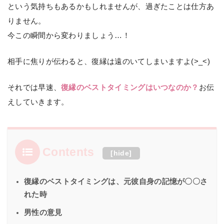
という気持ちもあるかもしれませんが、過ぎたことは仕方あ
りません。
今この瞬間から変わりましょう…！
相手に焦りが伝わると、復縁は遠のいてしまいますよ(>_<)
それでは早速、
復縁のベストタイミングはいつなのか？
お伝
えしていきます。
Contents
[
hide
]
復縁のベストタイミングは、元彼自身の記憶が〇〇さ
れた時
男性の意見