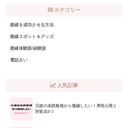
カテゴリー
復縁を成功させる方法
復縁スポット＆グッズ
復縁体験談/経験談
電話占い
人気記事
元彼の未読無視から復縁したい！男性心理と
対処法3つ