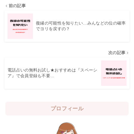
前の記事
復縁の可能性を知りたい…みんなどの位の確率
でヨリを戻すの？
次の記事
電話占いの無料お試し★おすすめは『スペーシ
ア』で会員登録も不要…
プロフィール