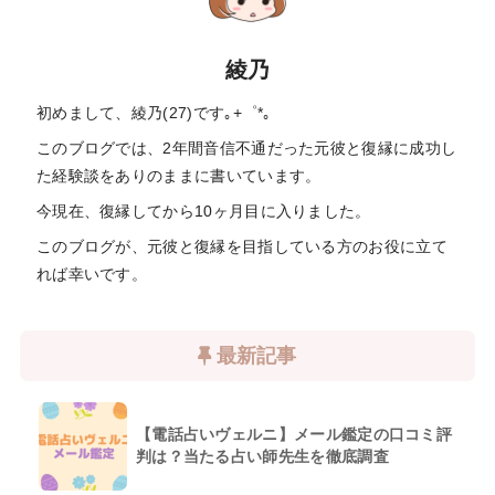
綾乃
初めまして、綾乃(27)です｡+゜*｡
このブログでは、2年間音信不通だった元彼と復縁に成功し
た経験談をありのままに書いています。
今現在、復縁してから10ヶ月目に入りました。
このブログが、元彼と復縁を目指している方のお役に立て
れば幸いです。
最新記事
【電話占いヴェルニ】メール鑑定の口コミ評
判は？当たる占い師先生を徹底調査