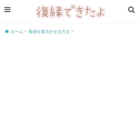
ホーム
復縁を成功させる方法