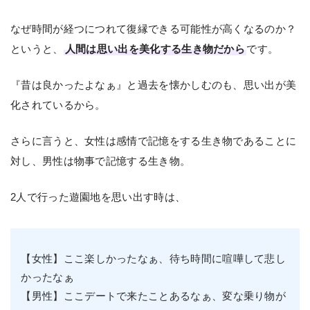
なぜ時間が経つにつれて復縁できる可能性が高くなるのか？
というと、
人間は思い出を美化する生き物だから
です。
『昔は良かったよなぁ』と過去を懐かしむのも、思い出が美
化されているから。
さらに言うと、女性は感情で記憶をする生き物であることに
対し、男性は物事で記憶する生き物。
2人で行った遊園地を思い出す時は、
【女性】ここ楽しかったなぁ、待ち時間に喧嘩して悲し
かったなぁ
【男性】ここデートで来たことあるなぁ、変な乗り物が