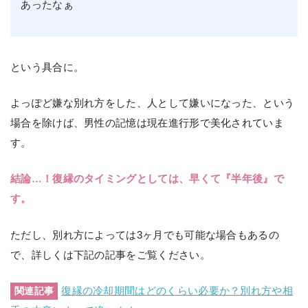
あったなぁ
という具合に。
よっぽど嫌な別れ方をした、人として嫌いになった、という
場合を除けば、男性の記憶は現在進行形で美化されていま
す。
結論…！復縁のタイミングとしては、早くて『半年後』で
す。
ただし、別れ方によっては3ヶ月でも可能な場合もあるの
で、詳しくは下記の記事をご覧ください。
復縁の冷却期間はどのくらい必要か？別れ方や相
関連記事