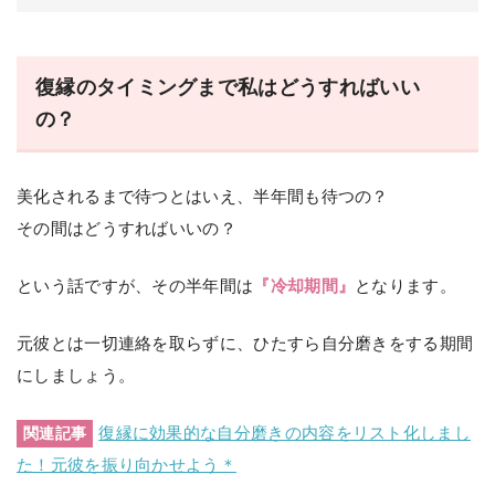
復縁のタイミングまで私はどうすればいい
の？
美化されるまで待つとはいえ、半年間も待つの？
その間はどうすればいいの？
という話ですが、その半年間は
『冷却期間』
となります。
元彼とは一切連絡を取らずに、ひたすら自分磨きをする期間
にしましょう。
復縁に効果的な自分磨きの内容をリスト化しまし
関連記事
た！元彼を振り向かせよう＊