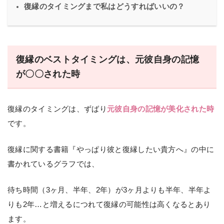
復縁のタイミングまで私はどうすればいいの？
復縁のベストタイミングは、元彼自身の記憶
が〇〇された時
復縁のタイミングは、ずばり
元彼自身の記憶が美化された時
です。
復縁に関する書籍『やっぱり彼と復縁したい貴方へ』の中に
書かれているグラフでは、
待ち時間（3ヶ月、半年、2年）が3ヶ月よりも半年、半年よ
りも2年…と増えるにつれて復縁の可能性は高くなるとあり
ます。