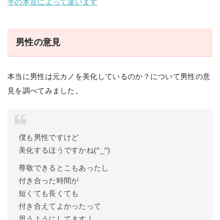
手の本音によって違います
男性の意見
本当に男性は元カノを美化しているのか？について男性の意
見を調べてみました。
僕も男性ですけど
美化するほうですかね(^_^)
尊敬できるとこもあったし
付き合った時間が
短くても長くても
付き合えてよかったって
思うようにしてます！