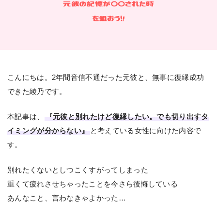
こんにちは。2年間音信不通だった元彼と、無事に復縁成功
できた綾乃です。
本記事は、
『元彼と別れたけど復縁したい。でも切り出すタ
イミングが分からない』
と考えている女性に向けた内容で
す。
別れたくないとしつこくすがってしまった
重くて疲れさせちゃったことを今さら後悔している
あんなこと、言わなきゃよかった…