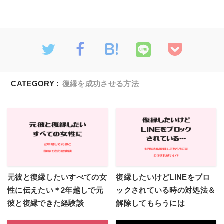
CATEGORY :
復縁を成功させる方法
元彼と復縁したいすべての女
復縁したいけどLINEをブロ
性に伝えたい＊2年越しで元
ックされている時の対処法＆
彼と復縁できた経験談
解除してもらうには