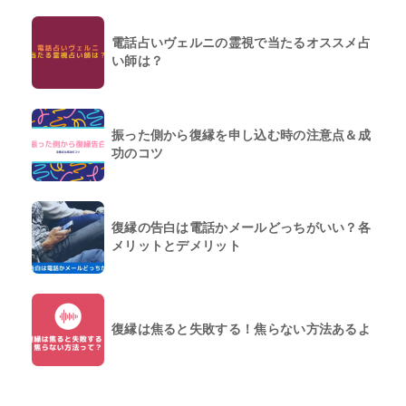
電話占いヴェルニの霊視で当たるオススメ占
い師は？
振った側から復縁を申し込む時の注意点＆成
功のコツ
復縁の告白は電話かメールどっちがいい？各
メリットとデメリット
復縁は焦ると失敗する！焦らない方法あるよ