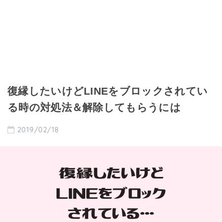
復縁したいけどLINEをブロックされてい
る時の対処法＆解除してもらうには
2019/02/18