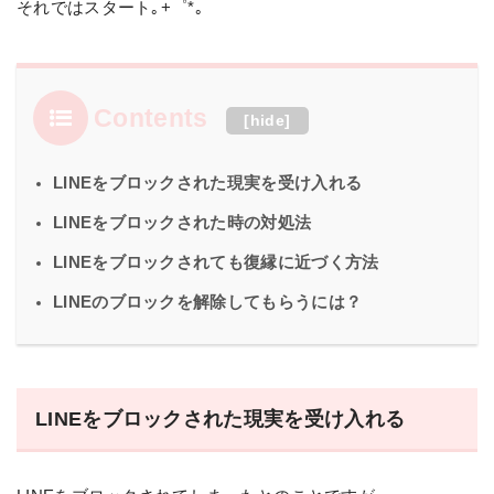
それではスタート｡+゜*｡
Contents
[
hide
]
LINEをブロックされた現実を受け入れる
LINEをブロックされた時の対処法
LINEをブロックされても復縁に近づく方法
LINEのブロックを解除してもらうには？
LINEをブロックされた現実を受け入れる