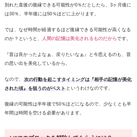
別れた直後の復縁できる可能性が0％だとしたら、3ヶ月後に
は30％、半年後には50％ほどに上がります。
では、なぜ時間が経過するほど復縁できる可能性が高くなる
のか？というと、
人間の記憶は美化されるものだから
です。
『昔は良かったよなぁ、戻りたいなぁ』と今思えるのも、昔
の思い出を美化しているから。
なので、
次の行動を起こすタイミングは『相手の記憶が美化
された頃』を狙うのがベスト
というわけなのです。
復縁の可能性は半年後で50％ほどになるので、少なくとも半
年間は時間を空ける必要があります。