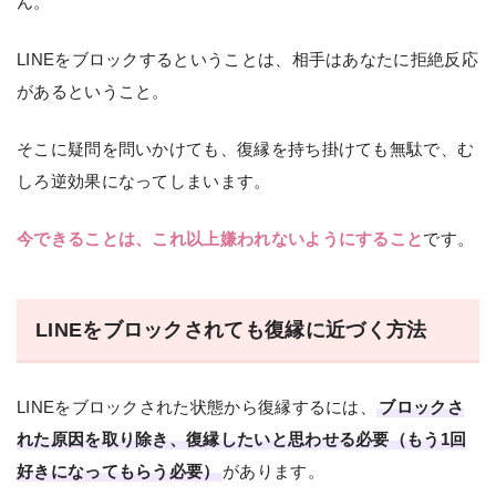
ん。
LINEをブロックするということは、相手はあなたに拒絶反応
があるということ。
そこに疑問を問いかけても、復縁を持ち掛けても無駄で、む
しろ逆効果になってしまいます。
今できることは、これ以上嫌われないようにすること
です。
LINEをブロックされても復縁に近づく方法
LINEをブロックされた状態から復縁するには、
ブロックさ
れた原因を取り除き、復縁したいと思わせる必要（もう1回
好きになってもらう必要）
があります。