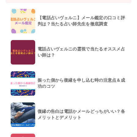
【電話占いヴェルニ】メール鑑定の口コミ評
判は？当たる占い師先生を徹底調査
電話占いヴェルニの霊視で当たるオススメ占
い師は？
振った側から復縁を申し込む時の注意点＆成
功のコツ
復縁の告白は電話かメールどっちがいい？各
メリットとデメリット