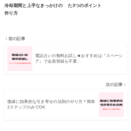
冷却期間と上手なきっかけの
た3つのポイント
作り方
前の記事
電話占いの無料お試し★おすすめは『スペーシ
ア』で会員登録も不要…
次の記事
復縁に効果的な引き寄せの法則のやり方＊簡単
2ステップのみでOK