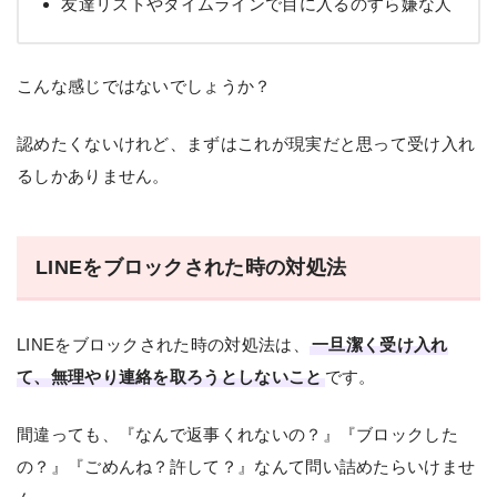
友達リストやタイムラインで目に入るのすら嫌な人
こんな感じではないでしょうか？
認めたくないけれど、まずはこれが現実だと思って受け入れ
るしかありません。
LINEをブロックされた時の対処法
LINEをブロックされた時の対処法は、
一旦潔く受け入れ
て、無理やり連絡を取ろうとしないこと
です。
間違っても、『なんで返事くれないの？』『ブロックした
の？』『ごめんね？許して？』なんて問い詰めたらいけませ