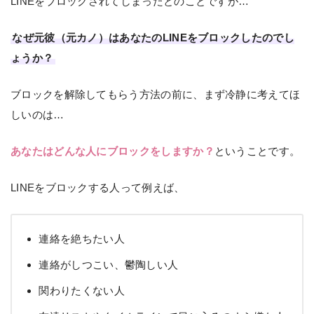
LINEをブロックされてしまったとのことですが…
なぜ元彼（元カノ）はあなたのLINEをブロックしたのでし
ょうか？
ブロックを解除してもらう方法の前に、まず冷静に考えてほ
しいのは…
あなたはどんな人にブロックをしますか？
ということです。
LINEをブロックする人って例えば、
連絡を絶ちたい人
連絡がしつこい、鬱陶しい人
関わりたくない人