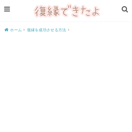
ホーム
復縁を成功させる方法