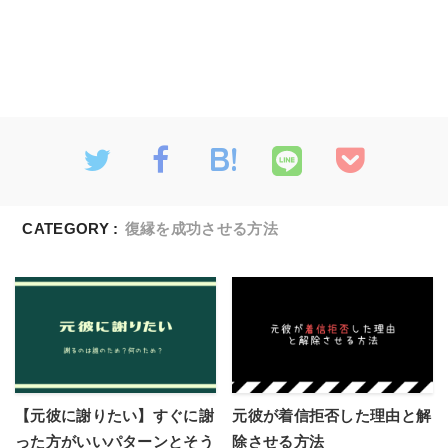
CATEGORY :
復縁を成功させる方法
【元彼に謝りたい】すぐに謝
元彼が着信拒否した理由と解
った方がいいパターンとそう
除させる方法