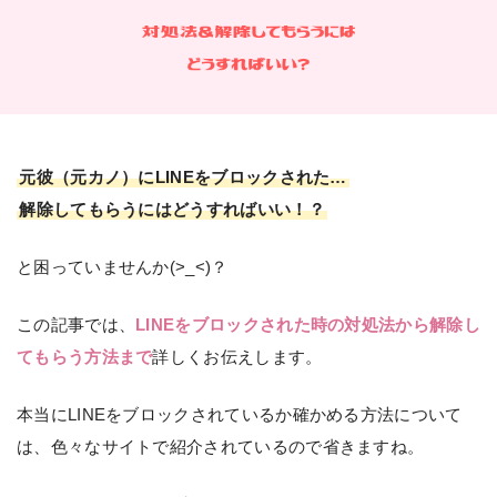
元彼（元カノ）にLINEをブロックされた…
解除してもらうにはどうすればいい！？
と困っていませんか(>_<)？
この記事では、
LINEをブロックされた時の対処法から解除し
てもらう方法まで
詳しくお伝えします。
本当にLINEをブロックされているか確かめる方法について
は、色々なサイトで紹介されているので省きますね。