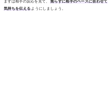
まずは相手の反応を見て、
焦らずに相手のペースに合わせて
気持ちを伝える
ようにしましょう。