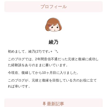
プロフィール
綾乃
初めまして、綾乃(27)です｡+゜*｡
このブログでは、2年間音信不通だった元彼と復縁に成功し
た経験談をありのままに書いています。
今現在、復縁してから10ヶ月目に入りました。
このブログが、元彼と復縁を目指している方のお役に立て
れば幸いです。
最新記事