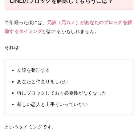
LINEのブロックを解除してもらうには？
半年経った頃には、
元彼（元カノ）があなたのブロックを解
除するタイミング
が訪れるかもしれません。
それは、
友達を整理する
あなたと仲直りをしたい
特にブロックしておく必要性がなくなった
新しい恋人と上手くいっていない
というタイミングです。