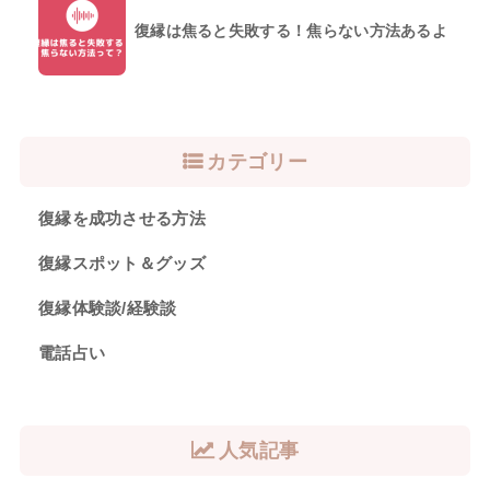
復縁は焦ると失敗する！焦らない方法あるよ
カテゴリー
復縁を成功させる方法
復縁スポット＆グッズ
復縁体験談/経験談
電話占い
人気記事