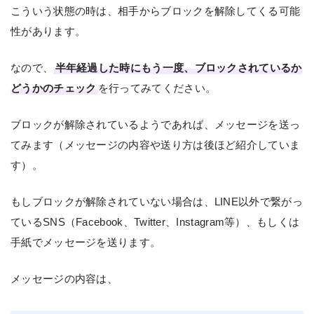
こういう状態の時は、相手からブロックを解除してくる可能
性があります。
なので、
半年経過した時にもう一度、ブロックされているか
どうかのチェック
を行ってみてください。
ブロックが解除されているようであれば、メッセージを送っ
てみます（メッセージの内容や送り方は後ほど紹介していま
す）。
もしブロックが解除されていない場合は、LINE以外で繋がっ
ているSNS（Facebook、Twitter、Instagram等）、もしくは
手紙でメッセージを送ります。
メッセージの内容は、