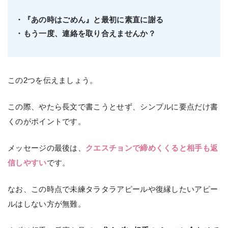
・『あの時はごめん』と最初に素直に謝る
・もう一度、連絡を取り合えませんか？
この2つを伝えましょう。
この際、やたら長文で書こうとせず、シンプルに要点だけ書
くのがポイントです。
メッセージの最後は、
クエスチョンで締めくくると相手も返
信しやすい
です。
なお、この時点で未練タラタラアピールや復縁したいアピー
ルはしない方が無難。